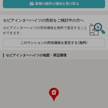
新着の物件の通知を受け取る
セピアインターハイツの売却をご検討中の方へ
セピアインターハイツの売却価格を無料で査定すること
ができます。
このマンションの売却価格を査定する（無料）
セピアインターハイツの地図・周辺環境