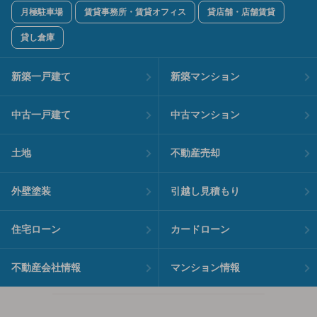
月極駐車場
賃貸事務所・賃貸オフィス
貸店舗・店舗賃貸
貸し倉庫
新築一戸建て
新築マンション
中古一戸建て
中古マンション
土地
不動産売却
外壁塗装
引越し見積もり
住宅ローン
カードローン
不動産会社情報
マンション情報