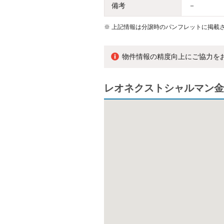
備考
－
※
上記情報は分譲時のパンフレットに掲載さ
物件情報の精度向上にご協力を
レオネクストシャルマン金