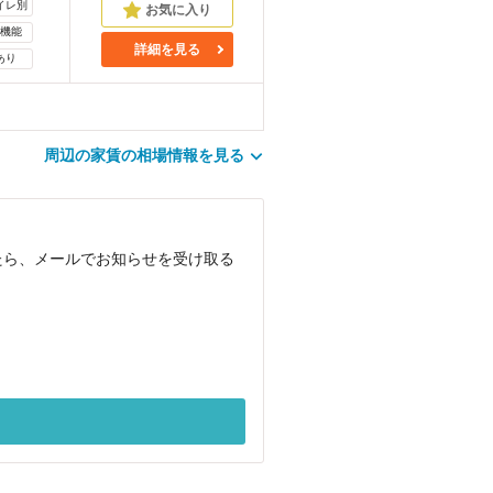
イレ別
機能
詳細を見る
あり
周辺の家賃の相場情報を見る
たら、メールでお知らせを受け取る