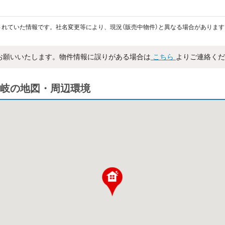
れていた情報です。社名変更等により、現況（販売中物件）と異なる場合があります
お願いいたします。物件情報に誤りがある場合は
こちら
よりご連絡くだ
岐の地図・周辺環境