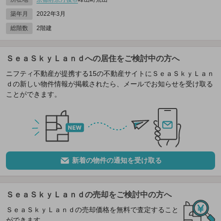
築年月
2022年3月
総階数
2階建
ＳｅａＳｋｙＬａｎｄへの居住をご検討中の方へ
ニフティ不動産が提携する15の不動産サイトにＳｅａＳｋｙＬａｎ
ｄの新しい物件情報が掲載されたら、メールでお知らせを受け取る
ことができます。
新着の物件の通知を受け取る
ＳｅａＳｋｙＬａｎｄの売却をご検討中の方へ
ＳｅａＳｋｙＬａｎｄの売却価格を無料で査定すること
ができます。