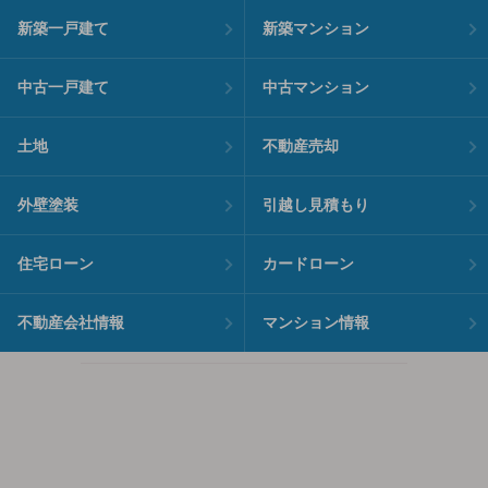
新築一戸建て
新築マンション
中古一戸建て
中古マンション
土地
不動産売却
外壁塗装
引越し見積もり
住宅ローン
カードローン
不動産会社情報
マンション情報