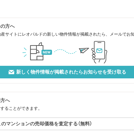
中の方へ
動産サイトにレオパルドの新しい物件情報が掲載されたら、メールでお
新しく物件情報が掲載されたらお知らせを受け取る
の方へ
定することができます。
このマンションの売却価格を査定する（無料）