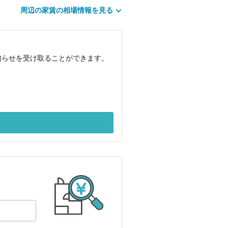
周辺の家賃の相場情報を見る
知らせを受け取ることができます。