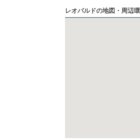
レオパルドの地図・周辺環