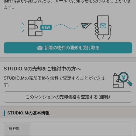
物件情報が掲載されたら、メールでお知らせを受け取ることができ
ます。
新着の物件の通知を受け取る
STUDIO.Mの売却をご検討中の方へ
STUDIO.Mの売却価格を無料で査定することができま
す。
このマンションの売却価格を査定する（無料）
STUDIO.Mの基本情報
総戸数
－