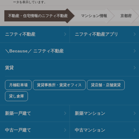
ータを表示しています。
不動産・住宅情報のニフティ不動産
マンション情報
京都府
ニフティ不動産
ニフティ不動産アプリ
＼Because／ ニフティ不動産
賃貸
月極駐車場
賃貸事務所・賃貸オフィス
貸店舗・店舗賃貸
貸し倉庫
新築一戸建て
新築マンション
中古一戸建て
中古マンション