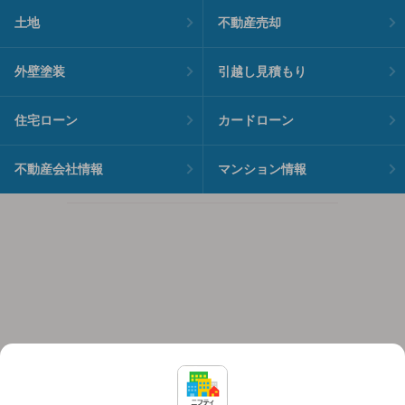
土地
不動産売却
外壁塗装
引越し見積もり
住宅ローン
カードローン
不動産会社情報
マンション情報