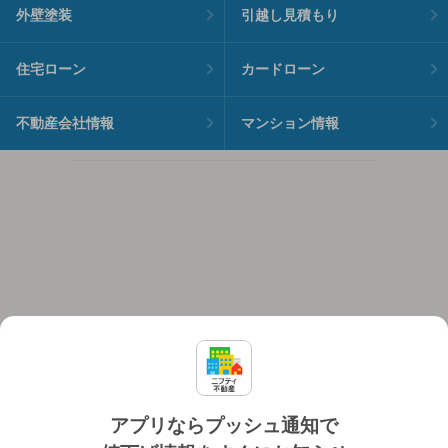
外壁塗装
引越し見積もり
住宅ローン
カードローン
不動産会社情報
マンション情報
アプリならプッシュ通知で