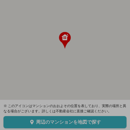
※ このアイコンはマンションのおおよその位置を表しており、実際の場所と異
なる場合がございます。詳しくは不動産会社に直接ご確認ください。
周辺のマンションを地図で探す