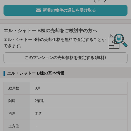
新着の物件の通知を受け取る
エル・シャトー B棟の売却をご検討中の方へ
エル・シャトー B棟の売却価格を無料で査定することが
できます。
このマンションの売却価格を査定する（無料）
エル・シャトー B棟の基本情報
総戸数
8戸
階建
2階建
構造
木造
主方位
－