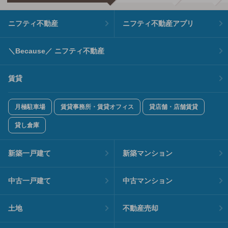
ニフティ不動産
ニフティ不動産アプリ
＼Because／ ニフティ不動産
賃貸
月極駐車場
賃貸事務所・賃貸オフィス
貸店舗・店舗賃貸
貸し倉庫
新築一戸建て
新築マンション
中古一戸建て
中古マンション
土地
不動産売却