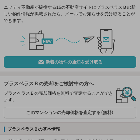
ニフティ不動産が提携する15の不動産サイトにプラスペラスＢの新
しい物件情報が掲載されたら、メールでお知らせを受け取ることが
できます。
新着の物件の通知を受け取る
プラスペラスＢの売却をご検討中の方へ
プラスペラスＢの売却価格を無料で査定することができ
ます。
このマンションの売却価格を査定する（無料）
プラスペラスＢの基本情報