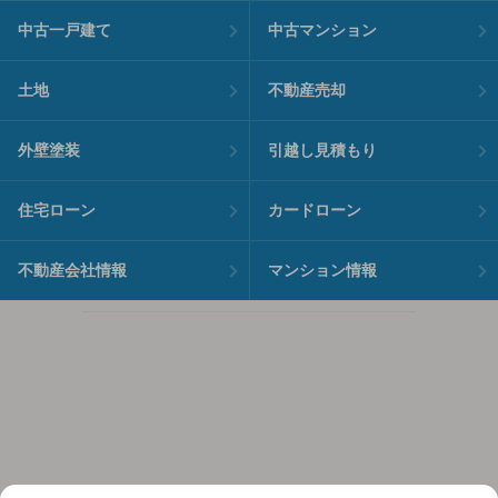
中古一戸建て
中古マンション
土地
不動産売却
外壁塗装
引越し見積もり
住宅ローン
カードローン
不動産会社情報
マンション情報