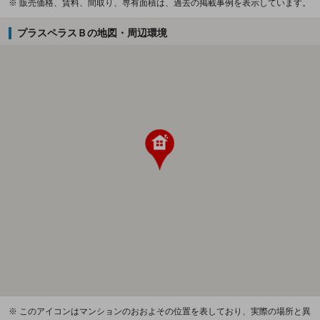
※ 販売価格、賃料、間取り、専有面積は、過去の掲載事例を表示しています。
プラスペラスＢの地図・周辺環境
※ このアイコンはマンションのおおよその位置を表しており、実際の場所と異