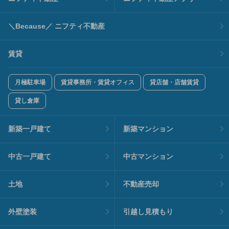
＼Because／ ニフティ不動産
賃貸
月極駐車場
賃貸事務所・賃貸オフィス
貸店舗・店舗賃貸
貸し倉庫
新築一戸建て
新築マンション
中古一戸建て
中古マンション
土地
不動産売却
外壁塗装
引越し見積もり