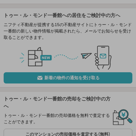
トゥー・ル・モンド一番館への居住をご検討中の方へ
ニフティ不動産が提携する15の不動産サイトにトゥー・ル・モンド
一番館の新しい物件情報が掲載されたら、メールでお知らせを受け
取ることができます。
新着の物件の通知を受け取る
トゥー・ル・モンド一番館の売却をご検討中の方
へ
トゥー・ル・モンド一番館の売却価格を無料で査定する
ことができます。
このマンションの売却価格を査定する（無料）