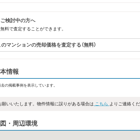
をご検討中の方へ
を無料で査定することができます。
このマンションの売却価格を査定する（無料）
本情報
過去の掲載事例を表示しています。
お願いいたします。物件情報に誤りがある場合は
こちら
よりご連絡くだ
図・周辺環境