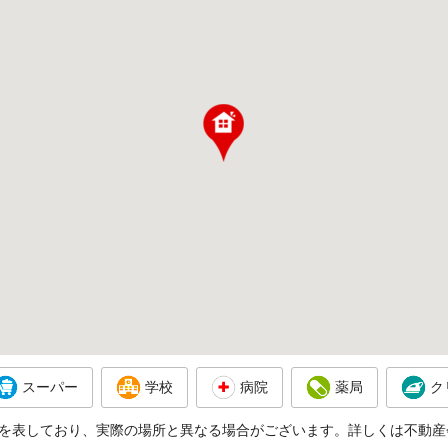
スーパー
学校
病院
薬局
ク
を表しており、実際の場所と異なる場合がございます。詳しくは不動産