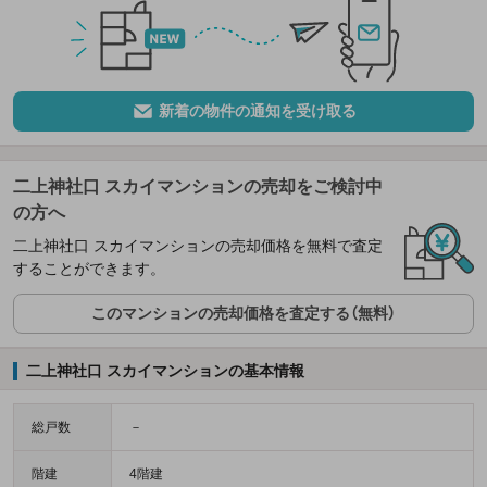
新着の物件の通知を受け取る
二上神社口 スカイマンションの売却をご検討中
の方へ
二上神社口 スカイマンションの売却価格を無料で査定
することができます。
このマンションの売却価格を査定する（無料）
二上神社口 スカイマンションの基本情報
総戸数
－
階建
4階建