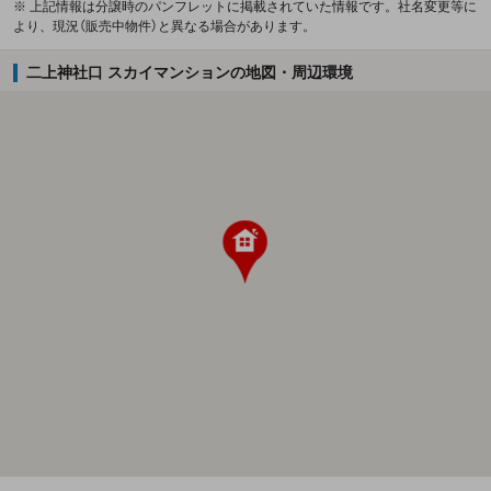
※ 上記情報は分譲時のパンフレットに掲載されていた情報です。社名変更等に
より、現況（販売中物件）と異なる場合があります。
二上神社口 スカイマンションの地図・周辺環境