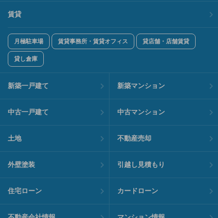
賃貸
月極駐車場
賃貸事務所・賃貸オフィス
貸店舗・店舗賃貸
貸し倉庫
新築一戸建て
新築マンション
中古一戸建て
中古マンション
土地
不動産売却
外壁塗装
引越し見積もり
住宅ローン
カードローン
不動産会社情報
マンション情報