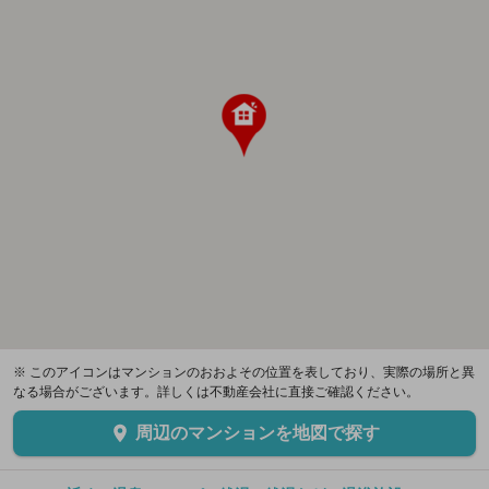
※ このアイコンはマンションのおおよその位置を表しており、実際の場所と異
なる場合がございます。詳しくは不動産会社に直接ご確認ください。
周辺のマンションを地図で探す