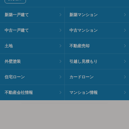
新築一戸建て
新築マンション
中古一戸建て
中古マンション
土地
不動産売却
外壁塗装
引越し見積もり
住宅ローン
カードローン
不動産会社情報
マンション情報