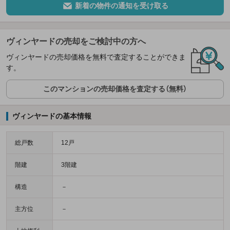
新着の物件の通知を受け取る
ヴィンヤードの売却をご検討中の方へ
ヴィンヤードの売却価格を無料で査定することができま
す。
このマンションの売却価格を査定する（無料）
ヴィンヤードの基本情報
総戸数
12戸
階建
3階建
構造
－
主方位
－