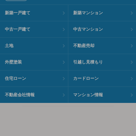
新築一戸建て
新築マンション
中古一戸建て
中古マンション
土地
不動産売却
外壁塗装
引越し見積もり
住宅ローン
カードローン
不動産会社情報
マンション情報