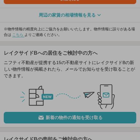
周辺の家賃の相場情報を見る
※物件情報の精度向上にご協力をお願いいたします。物件情報に誤りがある場
合は
こちら
よりご連絡ください。
レイクサイドBへの居住をご検討中の方へ
ニフティ不動産が提携する15の不動産サイトにレイクサイドBの新
しい物件情報が掲載されたら、メールでお知らせを受け取ることが
できます。
新着の物件の通知を受け取る
レイクサイドBの売却をご検討中の方へ