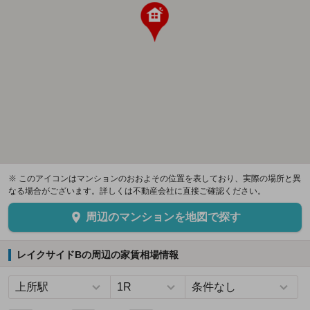
※ このアイコンはマンションのおおよその位置を表しており、実際の場所と異
なる場合がございます。詳しくは不動産会社に直接ご確認ください。
周辺のマンションを地図で探す
レイクサイドBの周辺の家賃相場情報