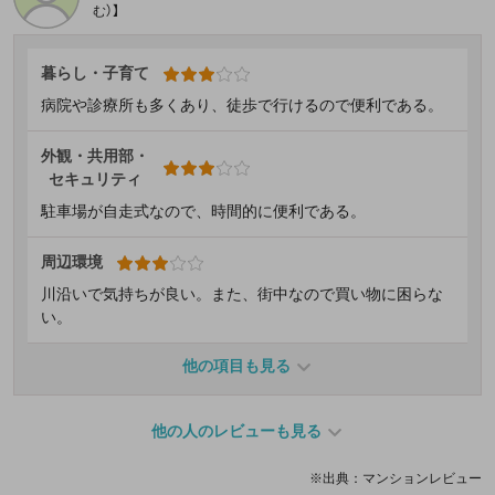
む）】
暮らし・子育て
病院や診療所も多くあり、徒歩で行けるので便利である。
外観・共用部・
セキュリティ
駐車場が自走式なので、時間的に便利である。
周辺環境
川沿いで気持ちが良い。また、街中なので買い物に困らな
い。
他の項目も見る
他の人のレビューも見る
※出典：マンションレビュー