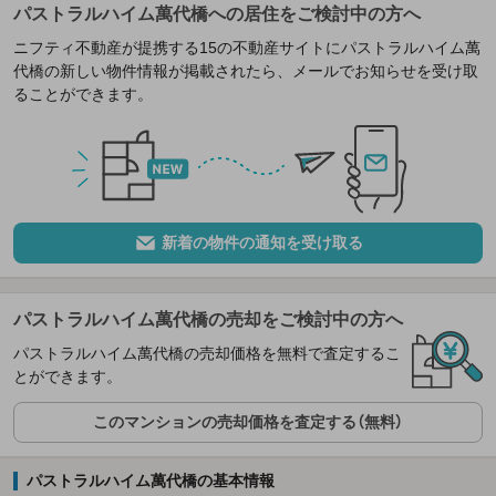
パストラルハイム萬代橋への居住をご検討中の方へ
ニフティ不動産が提携する15の不動産サイトにパストラルハイム萬
代橋の新しい物件情報が掲載されたら、メールでお知らせを受け取
ることができます。
新着の物件の通知を受け取る
パストラルハイム萬代橋の売却をご検討中の方へ
パストラルハイム萬代橋の売却価格を無料で査定するこ
とができます。
このマンションの売却価格を査定する（無料）
パストラルハイム萬代橋の基本情報