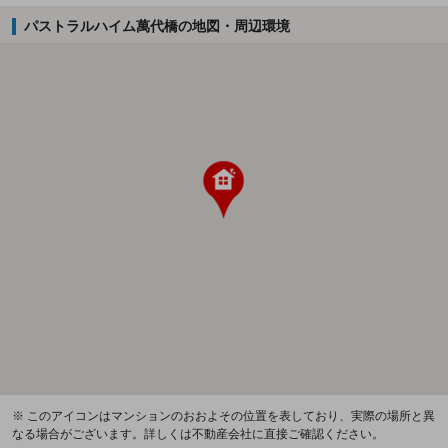
パストラルハイム萬代橋の地図・周辺環境
※ このアイコンはマンションのおおよその位置を表しており、実際の場所と異
なる場合がございます。詳しくは不動産会社に直接ご確認ください。