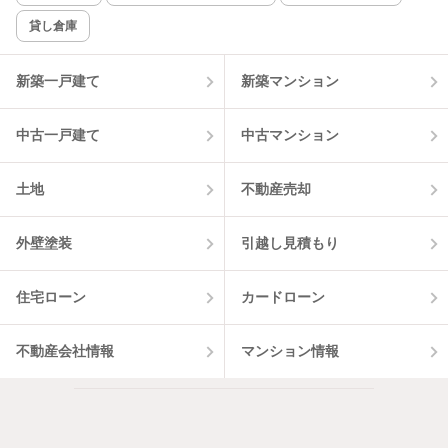
貸し倉庫
新築一戸建て
新築マンション
中古一戸建て
中古マンション
土地
不動産売却
外壁塗装
引越し見積もり
住宅ローン
カードローン
不動産会社情報
マンション情報