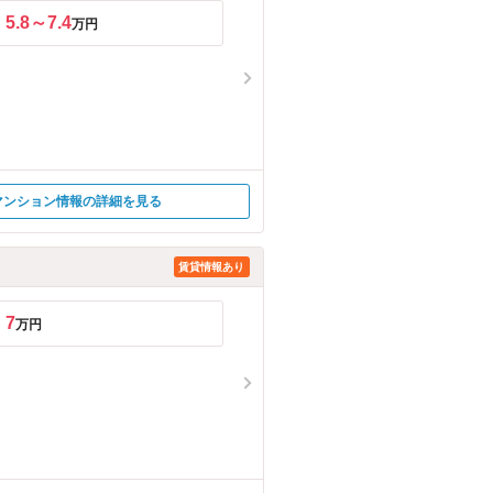
5.8～7.4
万円
マンション情報の詳細を見る
賃貸情報あり
7
万円