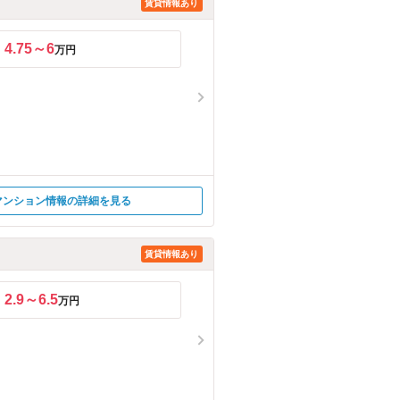
賃貸情報あり
4.75～6
万円
マンション情報の詳細を見る
賃貸情報あり
2.9～6.5
万円