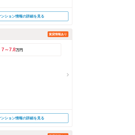
マンション情報の詳細を見る
賃貸情報あり
7～7.8
万円
マンション情報の詳細を見る