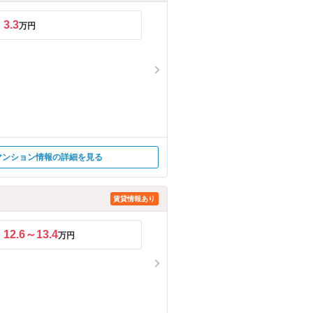
3.3
万円
マンション情報の詳細を見る
賃貸情報あり
12.6～13.4
万円