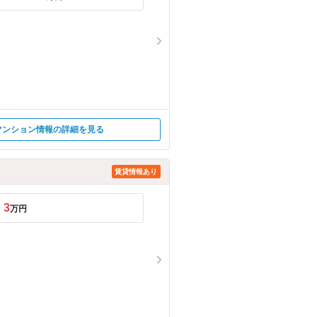
マンション情報の詳細を見る
賃貸情報あり
3
万円