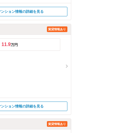
マンション情報の詳細を見る
賃貸情報あり
11.9
万円
マンション情報の詳細を見る
賃貸情報あり