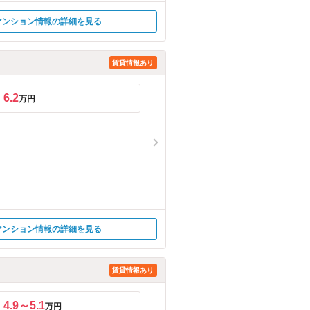
マンション情報の詳細を見る
賃貸情報あり
6.2
万円
マンション情報の詳細を見る
賃貸情報あり
4.9～5.1
万円