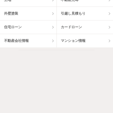
外壁塗装
引越し見積もり
住宅ローン
カードローン
不動産会社情報
マンション情報