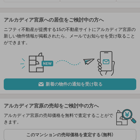
アルカディア宮原への居住をご検討中の方へ
ニフティ不動産が提携する15の不動産サイトにアルカディア宮原の
新しい物件情報が掲載されたら、メールでお知らせを受け取ること
ができます。
新着の物件の通知を受け取る
アルカディア宮原の売却をご検討中の方へ
アルカディア宮原の売却価格を無料で査定することがで
きます。
このマンションの売却価格を査定する（無料）