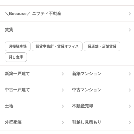
＼Because／ ニフティ不動産
賃貸
月極駐車場
賃貸事務所・賃貸オフィス
貸店舗・店舗賃貸
貸し倉庫
新築一戸建て
新築マンション
中古一戸建て
中古マンション
土地
不動産売却
外壁塗装
引越し見積もり