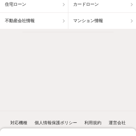
住宅ローン
カードローン
不動産会社情報
マンション情報
対応機種
個人情報保護ポリシー
利用規約
運営会社