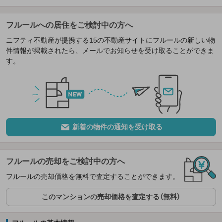
フルールへの居住をご検討中の方へ
ニフティ不動産が提携する15の不動産サイトにフルールの新しい物
件情報が掲載されたら、メールでお知らせを受け取ることができま
す。
新着の物件の通知を受け取る
フルールの売却をご検討中の方へ
フルールの売却価格を無料で査定することができます。
このマンションの売却価格を査定する（無料）