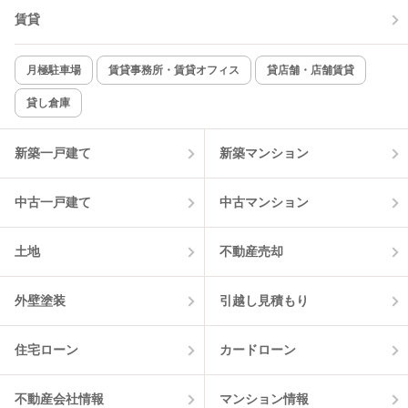
賃貸
月極駐車場
賃貸事務所・賃貸オフィス
貸店舗・店舗賃貸
貸し倉庫
新築一戸建て
新築マンション
中古一戸建て
中古マンション
土地
不動産売却
外壁塗装
引越し見積もり
住宅ローン
カードローン
不動産会社情報
マンション情報