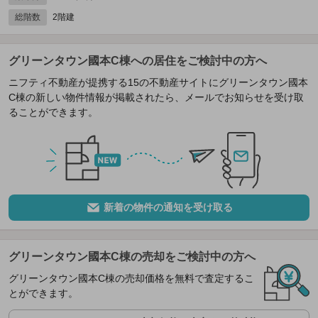
総階数
2階建
グリーンタウン國本C棟への居住をご検討中の方へ
ニフティ不動産が提携する15の不動産サイトにグリーンタウン國本
C棟の新しい物件情報が掲載されたら、メールでお知らせを受け取
ることができます。
新着の物件の通知を受け取る
グリーンタウン國本C棟の売却をご検討中の方へ
グリーンタウン國本C棟の売却価格を無料で査定するこ
とができます。