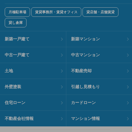
月極駐車場
賃貸事務所・賃貸オフィス
貸店舗・店舗賃貸
貸し倉庫
新築一戸建て
新築マンション
中古一戸建て
中古マンション
土地
不動産売却
外壁塗装
引越し見積もり
住宅ローン
カードローン
不動産会社情報
マンション情報