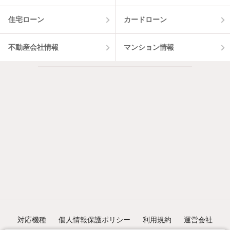
住宅ローン
カードローン
不動産会社情報
マンション情報
対応機種
個人情報保護ポリシー
利用規約
運営会社