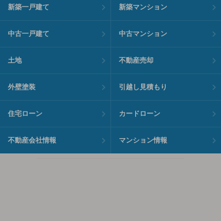
新築一戸建て
新築マンション
中古一戸建て
中古マンション
土地
不動産売却
外壁塗装
引越し見積もり
住宅ローン
カードローン
不動産会社情報
マンション情報