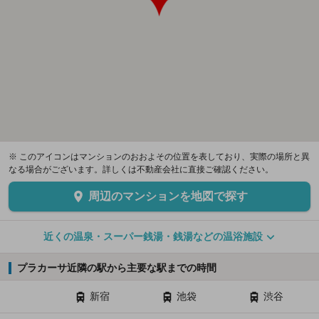
※ このアイコンはマンションのおおよその位置を表しており、実際の場所と異
なる場合がございます。詳しくは不動産会社に直接ご確認ください。
周辺のマンションを地図で探す
近くの温泉・スーパー銭湯・銭湯などの温浴施設
プラカーサ近隣の駅から主要な駅までの時間
新宿
池袋
渋谷