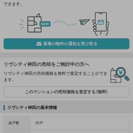
できます。
新着の物件の通知を受け取る
リヴシティ神田の売却をご検討中の方へ
リヴシティ神田の売却価格を無料で査定することができ
ます。
このマンションの売却価格を査定する（無料）
リヴシティ神田の基本情報
総戸数
35戸