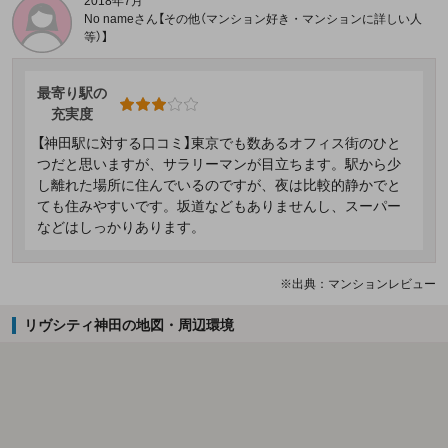
2018年7月
No nameさん【その他（マンション好き・マンションに詳しい人
等）】
最寄り駅の
充実度
【神田駅に対する口コミ】東京でも数あるオフィス街のひと
つだと思いますが、サラリーマンが目立ちます。駅から少
し離れた場所に住んでいるのですが、夜は比較的静かでと
ても住みやすいです。坂道などもありませんし、スーパー
などはしっかりあります。
※出典：マンションレビュー
リヴシティ神田の地図・周辺環境