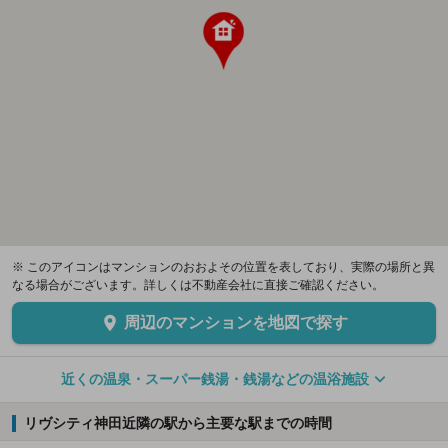
※ このアイコンはマンションのおおよその位置を表しており、実際の場所と異
なる場合がございます。詳しくは不動産会社に直接ご確認ください。
周辺のマンションを地図で探す
近くの温泉・スーパー銭湯・銭湯などの温浴施設
リヴシティ神田近隣の駅から主要な駅までの時間