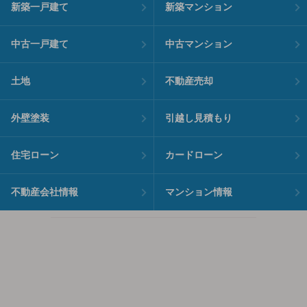
新築一戸建て
新築マンション
中古一戸建て
中古マンション
土地
不動産売却
外壁塗装
引越し見積もり
住宅ローン
カードローン
不動産会社情報
マンション情報