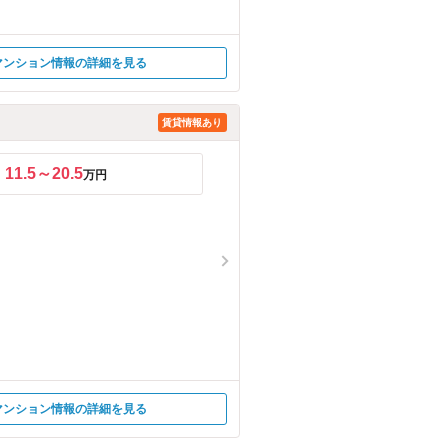
マンション情報の詳細を見る
賃貸情報あり
11.5～20.5
万円
マンション情報の詳細を見る