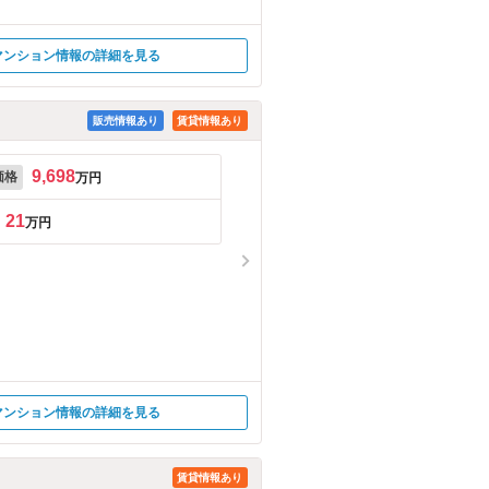
マンション情報の詳細を見る
販売情報あり
賃貸情報あり
9,698
価格
万円
21
万円
マンション情報の詳細を見る
賃貸情報あり