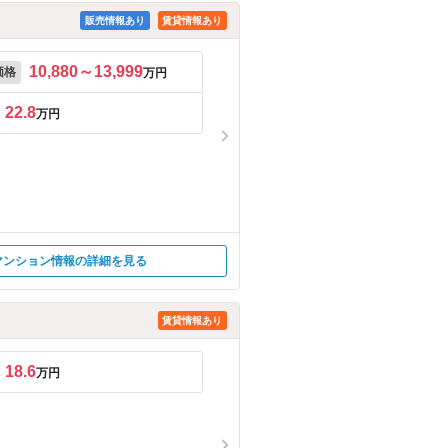
販売情報あり
賃貸情報あり
10,880～13,999
価格
万円
22.8
万円
マンション情報の詳細を見る
賃貸情報あり
18.6
万円