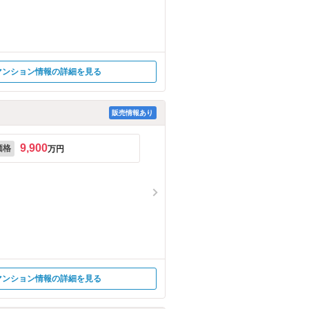
マンション情報の詳細を見る
販売情報あり
9,900
価格
万円
マンション情報の詳細を見る