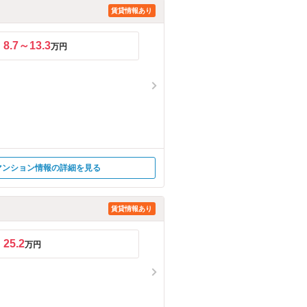
賃貸情報あり
8.7～13.3
万円
マンション情報の詳細を見る
賃貸情報あり
25.2
万円