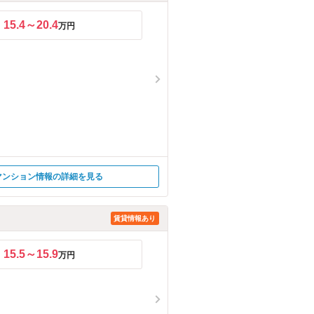
15.4～20.4
万円
マンション情報の詳細を見る
賃貸情報あり
15.5～15.9
万円