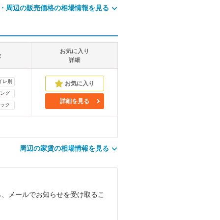
・周辺の販売価格の相場情報を見る
お気に入り
徴
詳細
イレ別
ング
詳細を見る
ック
周辺の家賃の相場情報を見る
ら、メールでお知らせを受け取るこ