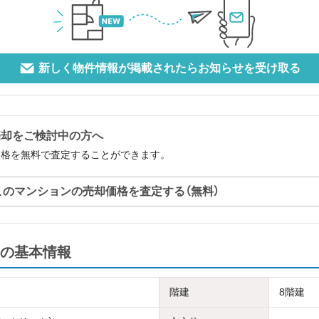
新しく物件情報が掲載されたらお知らせを受け取る
売却をご検討中の方へ
価格を無料で査定することができます。
このマンションの売却価格を査定する（無料）
の基本情報
階建
8階建