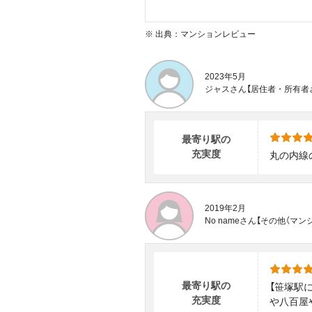
※
出典：マンションレビュー
2023年5月
ジャスさん【居住者・所有者
最寄り駅の
充実度
丸の内線
2019年2月
No nameさん【その他（
最寄り駅の
【笹塚駅
充実度
や八百屋