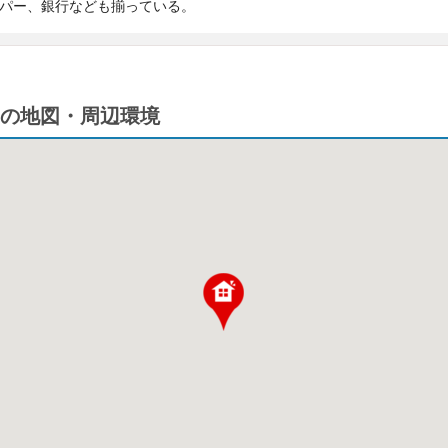
ーパー、銀行なども揃っている。
の地図・周辺環境