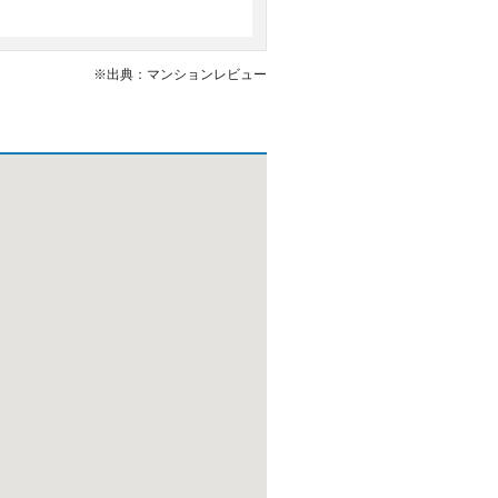
※出典：マンションレビュー