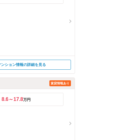
マンション情報の詳細を見る
賃貸情報あり
8.6～17.8
万円