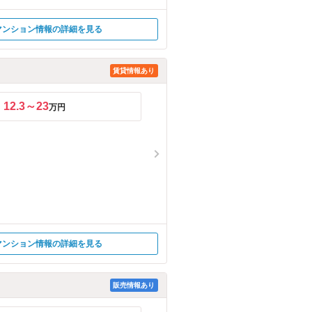
マンション情報の詳細を見る
賃貸情報あり
12.3～23
万円
マンション情報の詳細を見る
販売情報あり