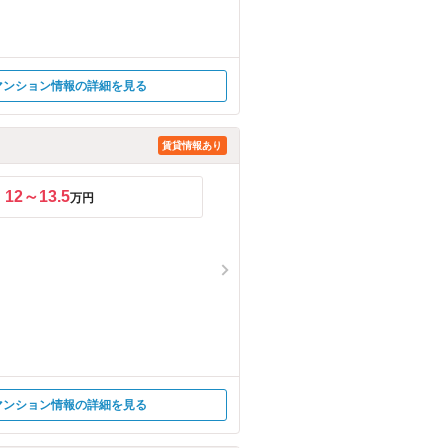
マンション情報の詳細を見る
賃貸情報あり
12～13.5
万円
マンション情報の詳細を見る