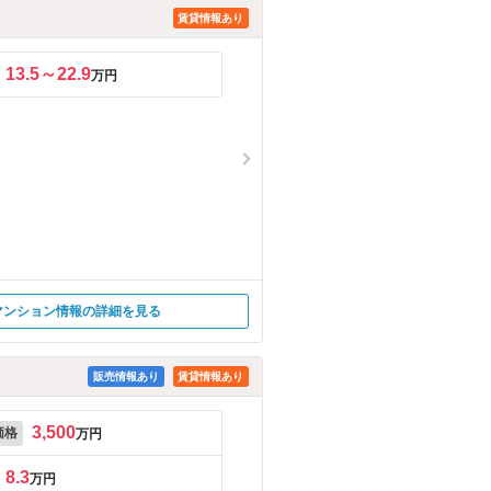
賃貸情報あり
13.5～22.9
万円
マンション情報の詳細を見る
販売情報あり
賃貸情報あり
3,500
価格
万円
8.3
万円