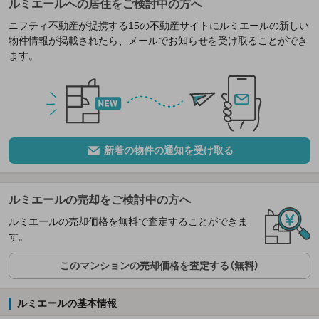
ルミエールへの居住をご検討中の方へ
ニフティ不動産が提携する15の不動産サイトにルミエールの新しい
物件情報が掲載されたら、メールでお知らせを受け取ることができ
ます。
新着の物件の通知を受け取る
ルミエールの売却をご検討中の方へ
ルミエールの売却価格を無料で査定することができま
す。
このマンションの売却価格を査定する（無料）
ルミエールの基本情報