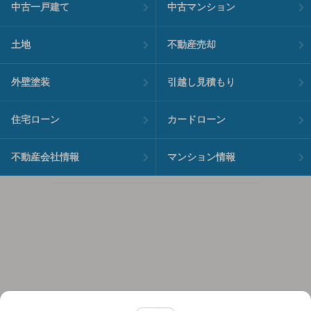
中古一戸建て
中古マンション
土地
不動産売却
外壁塗装
引越し見積もり
住宅ローン
カードローン
不動産会社情報
マンション情報