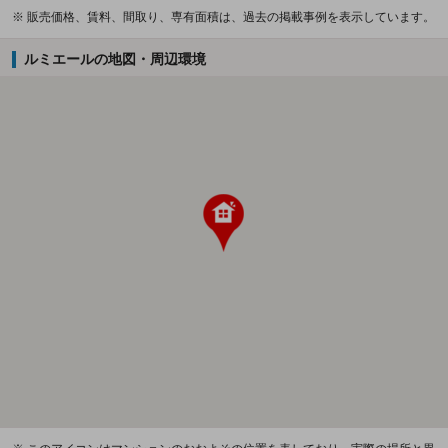
※ 販売価格、賃料、間取り、専有面積は、過去の掲載事例を表示しています。
ルミエールの地図・周辺環境