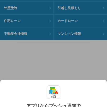
外壁塗装
引越し見積もり
住宅ローン
カードローン
不動産会社情報
マンション情報
アプリならプッシュ通知で