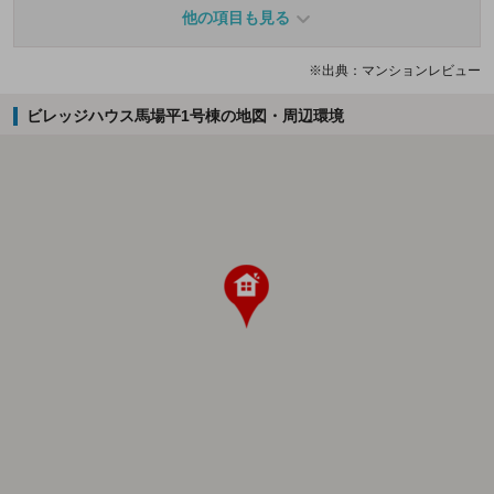
他の項目も見る
※出典：マンションレビュー
ビレッジハウス馬場平1号棟の地図・周辺環境