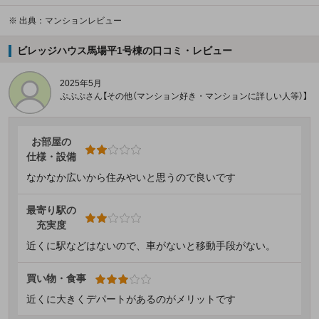
※
出典：マンションレビュー
ビレッジハウス馬場平1号棟の口コミ・レビュー
2025年5月
ぷぷぷさん【その他（マンション好き・マンションに詳しい人等）】
お部屋の
仕様・設備
なかなか広いから住みやいと思うので良いです
最寄り駅の
充実度
近くに駅などはないので、車がないと移動手段がない。
買い物・食事
近くに大きくデパートがあるのがメリットです