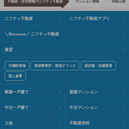
不動産・住宅情報のニフティ不動産
マンション情報
和歌山県
ニフティ不動産
ニフティ不動産アプリ
＼Because／ ニフティ不動産
賃貸
月極駐車場
賃貸事務所・賃貸オフィス
貸店舗・店舗賃貸
貸し倉庫
新築一戸建て
新築マンション
中古一戸建て
中古マンション
土地
不動産売却