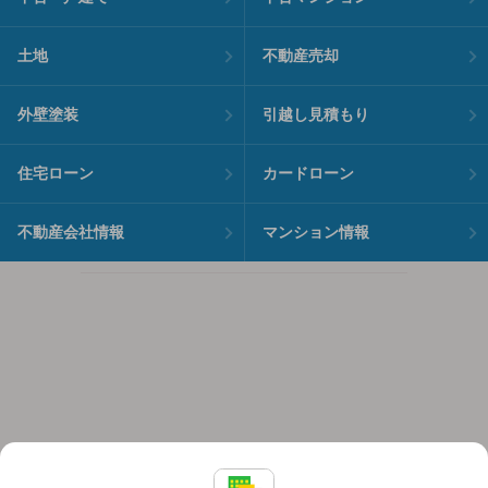
土地
不動産売却
外壁塗装
引越し見積もり
住宅ローン
カードローン
不動産会社情報
マンション情報