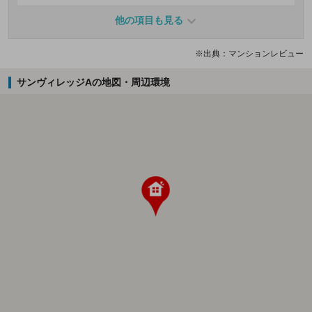
他の項目も見る
※出典：マンションレビュー
サンヴィレッジAの地図・周辺環境