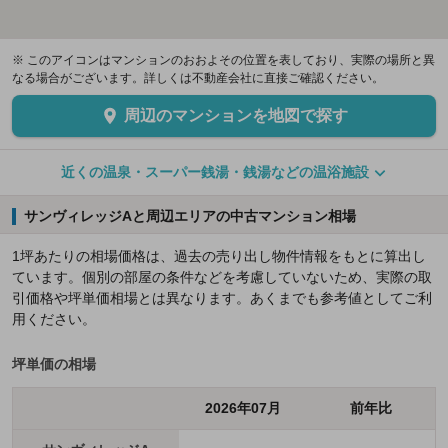
※ このアイコンはマンションのおおよその位置を表しており、実際の場所と異
なる場合がございます。詳しくは不動産会社に直接ご確認ください。
周辺のマンションを地図で探す
近くの温泉・スーパー銭湯・銭湯などの温浴施設
サンヴィレッジAと周辺エリアの中古マンション相場
1坪あたりの相場価格は、過去の売り出し物件情報をもとに算出し
ています。個別の部屋の条件などを考慮していないため、実際の取
引価格や坪単価相場とは異なります。あくまでも参考値としてご利
用ください。
坪単価の相場
2026年07月
前年比