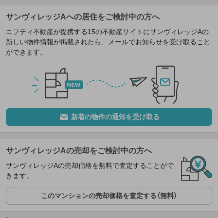
サンヴィレッジAへの居住をご検討中の方へ
ニフティ不動産が提携する15の不動産サイトにサンヴィレッジAの
新しい物件情報が掲載されたら、メールでお知らせを受け取ること
ができます。
新着の物件の通知を受け取る
サンヴィレッジAの売却をご検討中の方へ
サンヴィレッジAの売却価格を無料で査定することがで
きます。
このマンションの売却価格を査定する（無料）