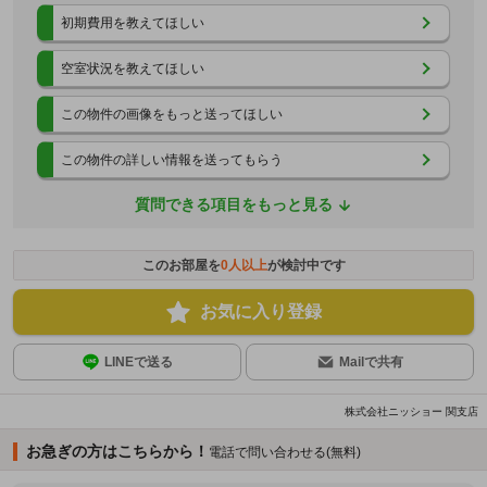
初期費用を教えてほしい
空室状況を教えてほしい
この物件の画像をもっと送ってほしい
この物件の詳しい情報を送ってもらう
質問できる項目をもっと見る
このお部屋を
0
人以上
が検討中です
お気に入り登録
LINEで送る
Mailで共有
株式会社ニッショー 関支店
お急ぎの方はこちらから！
電話で問い合わせる(無料)