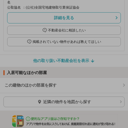
名
公取協名
：(公社)全国宅地建物取引業保証協会
詳細を見る
不動産会社に相談したい
掲載されていない物件があれば教えてほしい
他の取り扱い不動産会社を表示
入居可能なほかの部屋
この建物のほかの部屋を探す
ほかの部屋を検索中…
近隣の物件を地図から探す