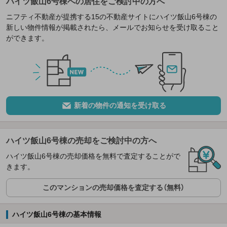
ハイツ飯山6号棟への居住をご検討中の方へ
ニフティ不動産が提携する15の不動産サイトにハイツ飯山6号棟の
新しい物件情報が掲載されたら、メールでお知らせを受け取ること
ができます。
新着の物件の通知を受け取る
ハイツ飯山6号棟の売却をご検討中の方へ
ハイツ飯山6号棟の売却価格を無料で査定することがで
きます。
このマンションの売却価格を査定する（無料）
ハイツ飯山6号棟の基本情報