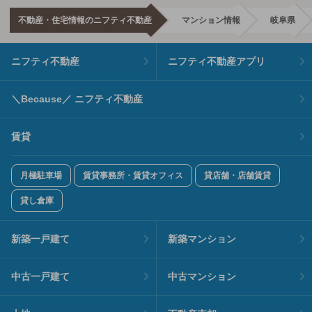
不動産・住宅情報のニフティ不動産
マンション情報
岐阜県
ニフティ不動産
ニフティ不動産アプリ
＼Because／ ニフティ不動産
賃貸
月極駐車場
賃貸事務所・賃貸オフィス
貸店舗・店舗賃貸
貸し倉庫
新築一戸建て
新築マンション
中古一戸建て
中古マンション