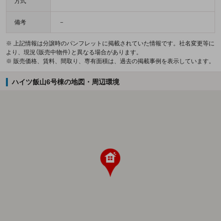
方式
備考
－
※ 上記情報は分譲時のパンフレットに掲載されていた情報です。社名変更等に
より、現況（販売中物件）と異なる場合があります。
※ 販売価格、賃料、間取り、専有面積は、過去の掲載事例を表示しています。
ハイツ飯山6号棟の地図・周辺環境