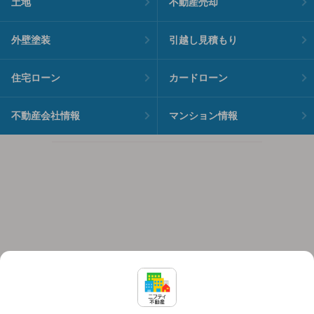
土地
不動産売却
外壁塗装
引越し見積もり
住宅ローン
カードローン
不動産会社情報
マンション情報