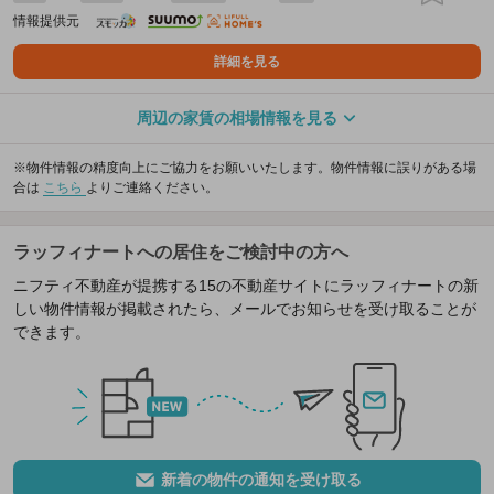
情報提供元
詳細を見る
周辺の家賃の相場情報を見る
※物件情報の精度向上にご協力をお願いいたします。物件情報に誤りがある場
合は
こちら
よりご連絡ください。
ラッフィナートへの居住をご検討中の方へ
ニフティ不動産が提携する15の不動産サイトにラッフィナートの新
しい物件情報が掲載されたら、メールでお知らせを受け取ることが
できます。
新着の物件の通知を受け取る