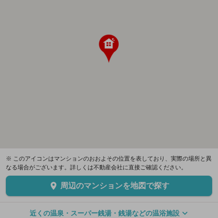
※ このアイコンはマンションのおおよその位置を表しており、実際の場所と異
なる場合がございます。詳しくは不動産会社に直接ご確認ください。
周辺のマンションを地図で探す
近くの温泉・スーパー銭湯・銭湯などの温浴施設