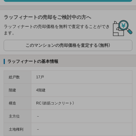
ラッフィナートの売却をご検討中の方へ
ラッフィナートの売却価格を無料で査定することができ
ます。
このマンションの売却価格を査定する（無料）
ラッフィナートの基本情報
総戸数
17戸
階建
4階建
構造
RC（鉄筋コンクリート）
主方位
－
土地権利
－