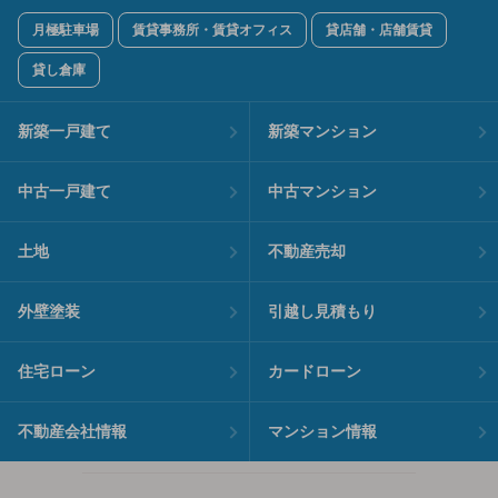
月極駐車場
賃貸事務所・賃貸オフィス
貸店舗・店舗賃貸
貸し倉庫
新築一戸建て
新築マンション
中古一戸建て
中古マンション
土地
不動産売却
外壁塗装
引越し見積もり
住宅ローン
カードローン
不動産会社情報
マンション情報