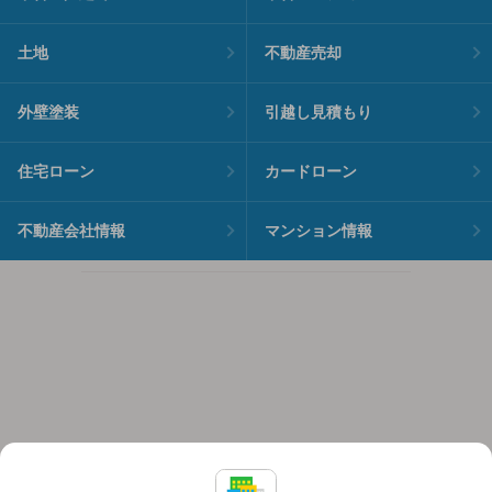
土地
不動産売却
外壁塗装
引越し見積もり
住宅ローン
カードローン
不動産会社情報
マンション情報