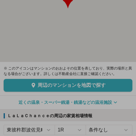
※ このアイコンはマンションのおおよその位置を表しており、実際の場所と異
なる場合がございます。詳しくは不動産会社に直接ご確認ください。
周辺のマンションを地図で探す
近くの温泉・スーパー銭湯・銭湯などの温浴施設
ＬａＬａＣｈａｎｃｅの周辺の家賃相場情報