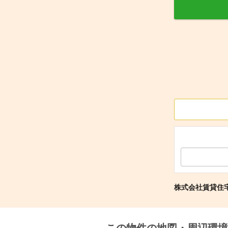
株式会社賃貸住