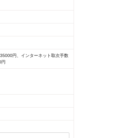
35000円、インターネット取次手数
0円