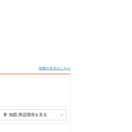
情報の見方はこちら
地図,周辺環境を見る