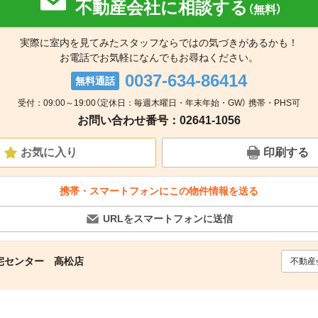
不動産会社に相談する
（無料）
実際に室内を見てみたスタッフならではの気づきがあるかも！
お電話でお気軽になんでもお尋ねください。
0037-634-86414
無料通話
受付：09:00～19:00（定休日：毎週木曜日・年末年始・GW） 携帯・PHS可
お問い合わせ番号：02641-1056
お気に入り
印刷する
携帯・スマートフォンにこの物件情報を送る
URLをスマートフォンに送信
宅センター 高松店
不動産