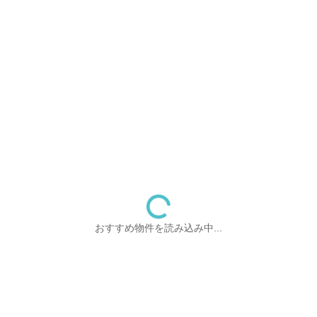
おすすめ物件を読み込み中...