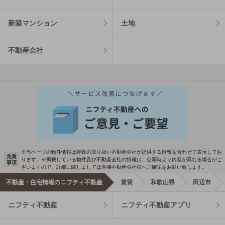
新築マンション
土地
不動産会社
※当ページの物件情報は複数の取り扱い不動産会社が提供する情報を合わせて表示してお
免責
ります。※掲載している物件及び不動産会社の情報は、公開時より内容が異なる場合がご
事項
ざいますので、詳細に関しましては直接不動産会社様へご確認をお願い致します。
不動産・住宅情報のニフティ不動産
賃貸
和歌山県
田辺市
ニフティ不動産
ニフティ不動産アプリ