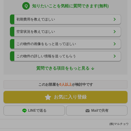
Q
知りたいことを気軽に質問できます(無料)
初期費用を教えてほしい
空室状況を教えてほしい
この物件の画像をもっと送ってほしい
この物件の詳しい情報を送ってもらう
質問できる項目をもっと見る
このお部屋を
0
人以上
が検討中です
お気に入り登録
LINEで送る
Mailで共有
(株)マルチョウ