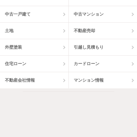
中古一戸建て
中古マンション
土地
不動産売却
外壁塗装
引越し見積もり
住宅ローン
カードローン
不動産会社情報
マンション情報