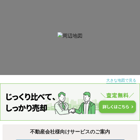
大きな地図で見る
不動産会社様向けサービスのご案内