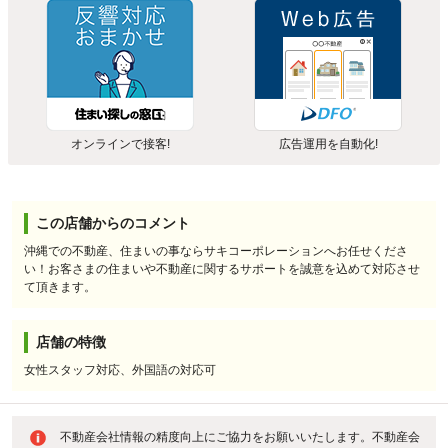
オンラインで接客!
広告運用を自動化!
この店舗からのコメント
沖縄での不動産、住まいの事ならサキコーポレーションへお任せくださ
い！お客さまの住まいや不動産に関するサポートを誠意を込めて対応させ
て頂きます。
店舗の特徴
女性スタッフ対応、外国語の対応可
不動産会社情報の精度向上にご協力をお願いいたします。不動産会