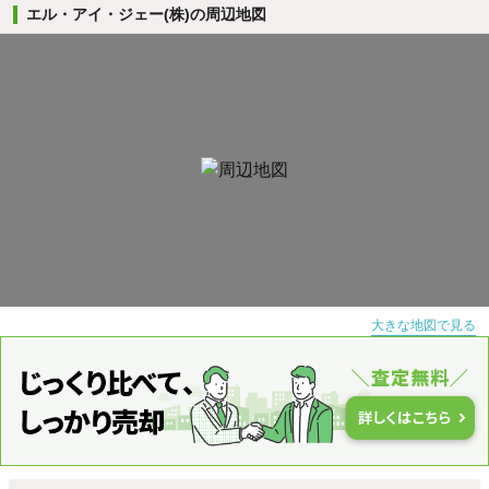
エル・アイ・ジェー(株)の周辺地図
大きな地図で見る