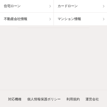
住宅ローン
カードローン
不動産会社情報
マンション情報
対応機種
個人情報保護ポリシー
利用規約
運営会社