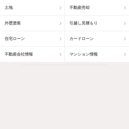
土地
不動産売却
外壁塗装
引越し見積もり
住宅ローン
カードローン
不動産会社情報
マンション情報