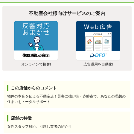
不動産会社様向けサービスのご案内
オンラインで接客!
広告運用を自動化!
この店舗からのコメント
物件の本音を伝える不動産店！災害に強い街・赤磐市で、あなたの理想の
住まいをトータルサポート！
店舗の特徴
女性スタッフ対応、引越し業者の紹介可