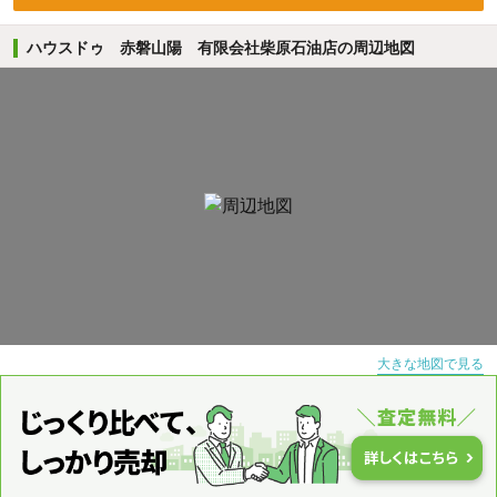
ハウスドゥ 赤磐山陽 有限会社柴原石油店の周辺地図
大きな地図で見る