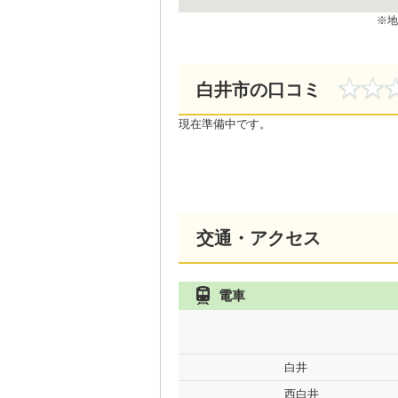
地
白井市の口コミ
現在準備中です。
交通・アクセス
電車
白井
西白井