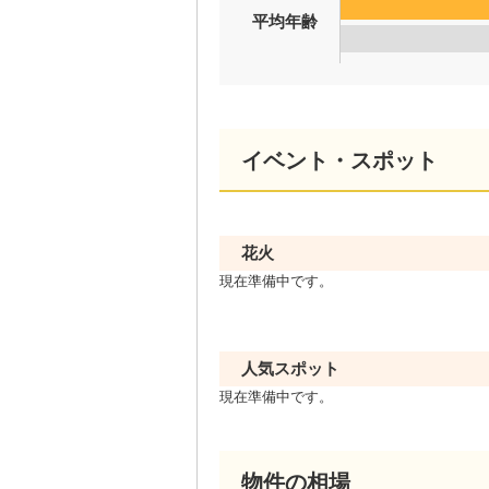
平均年齢
イベント・スポット
花火
現在準備中です。
人気スポット
現在準備中です。
物件の相場