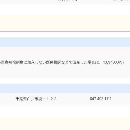
産科医療補償制度に加入しない医療機関などで出産した場合は、40万4000円)
千葉県白井市復１１２３
047-492-1111