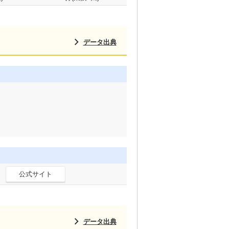
データ出典
公式サイト
データ出典