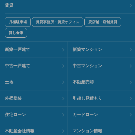
賃貸
月極駐車場
賃貸事務所・賃貸オフィス
貸店舗・店舗賃貸
貸し倉庫
新築一戸建て
新築マンション
中古一戸建て
中古マンション
土地
不動産売却
外壁塗装
引越し見積もり
住宅ローン
カードローン
不動産会社情報
マンション情報