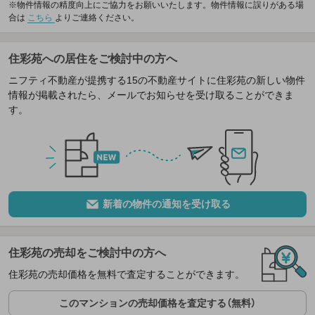
※物件情報の精度向上にご協力をお願いいたします。物件情報に誤りがある場
合は
こちら
よりご連絡ください。
住彩苑への居住をご検討中の方へ
ニフティ不動産が提携する15の不動産サイトに住彩苑の新しい物件
情報が掲載されたら、メールでお知らせを受け取ることができま
す。
新着の物件の通知を受け取る
住彩苑の売却をご検討中の方へ
住彩苑の売却価格を無料で査定することができます。
このマンションの売却価格を査定する（無料）