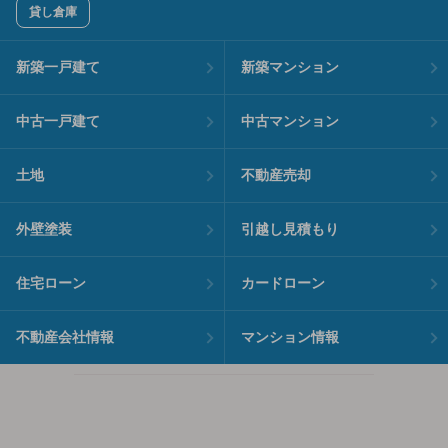
貸し倉庫
新築一戸建て
新築マンション
中古一戸建て
中古マンション
土地
不動産売却
外壁塗装
引越し見積もり
住宅ローン
カードローン
不動産会社情報
マンション情報