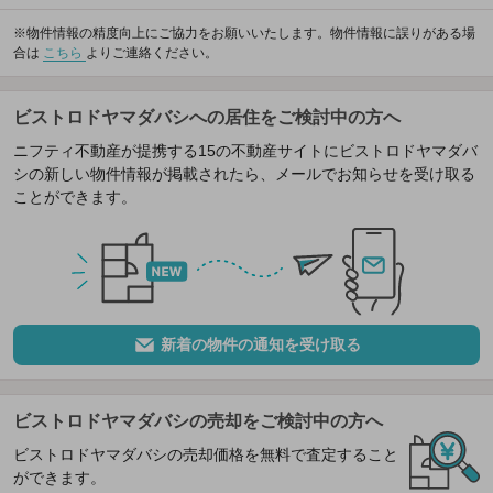
※物件情報の精度向上にご協力をお願いいたします。物件情報に誤りがある場
合は
こちら
よりご連絡ください。
ビストロドヤマダバシへの居住をご検討中の方へ
ニフティ不動産が提携する15の不動産サイトにビストロドヤマダバ
シの新しい物件情報が掲載されたら、メールでお知らせを受け取る
ことができます。
新着の物件の通知を受け取る
ビストロドヤマダバシの売却をご検討中の方へ
ビストロドヤマダバシの売却価格を無料で査定すること
ができます。