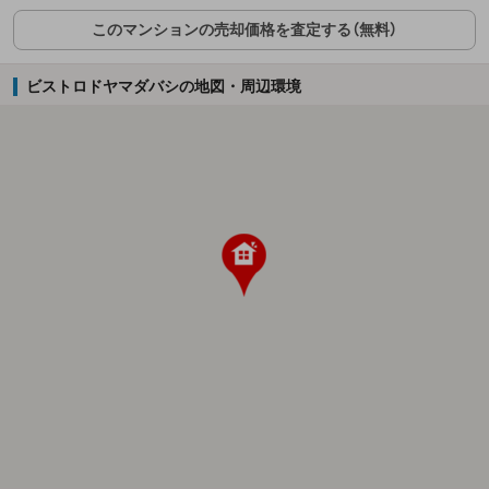
このマンションの売却価格を査定する（無料）
ビストロドヤマダバシの地図・周辺環境