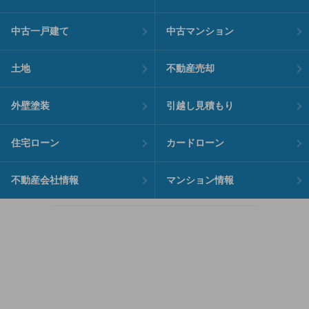
中古一戸建て
中古マンション
土地
不動産売却
外壁塗装
引越し見積もり
住宅ローン
カードローン
不動産会社情報
マンション情報