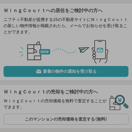
ＷｉｎｇＣｏｕｒｔへの居住をご検討中の方へ
ニフティ不動産が提携する15の不動産サイトにＷｉｎｇＣｏｕｒｔ
の新しい物件情報が掲載されたら、メールでお知らせを受け取るこ
とができます。
新着の物件の通知を受け取る
ＷｉｎｇＣｏｕｒｔの売却をご検討中の方へ
ＷｉｎｇＣｏｕｒｔの売却価格を無料で査定することが
できます。
このマンションの売却価格を査定する（無料）