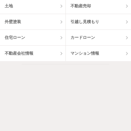
土地
不動産売却
外壁塗装
引越し見積もり
住宅ローン
カードローン
不動産会社情報
マンション情報