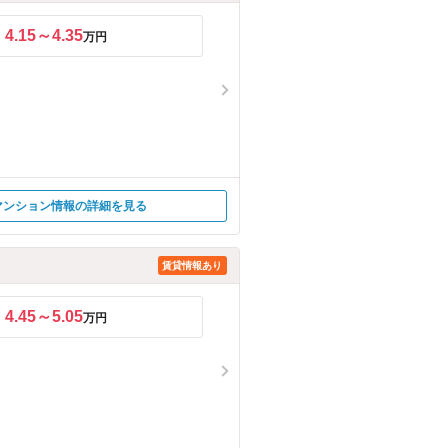
4.15～4.35
万円
マンション情報の詳細を見る
賃貸情報あり
4.45～5.05
万円