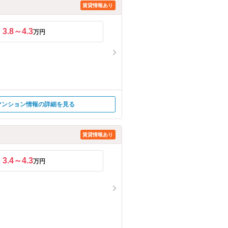
賃貸情報あり
3.8～4.3
万円
マンション情報の詳細を見る
賃貸情報あり
3.4～4.3
万円