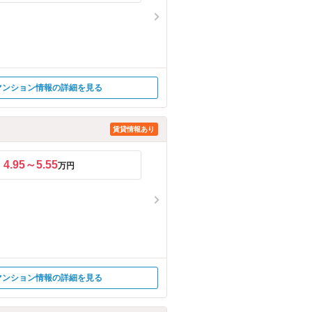
マンション情報の詳細を見る
賃貸情報あり
4.95～5.55
万円
マンション情報の詳細を見る