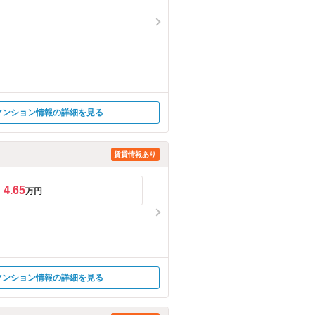
マンション情報の詳細を見る
賃貸情報あり
4.65
万円
マンション情報の詳細を見る