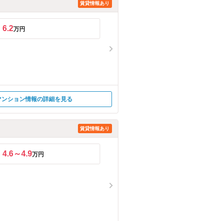
賃貸情報あり
6.2
万円
マンション情報の詳細を見る
賃貸情報あり
4.6～4.9
万円