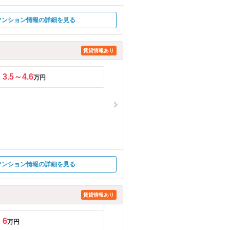
マンション情報の詳細を見る
賃貸情報あり
3.5～4.6
万円
マンション情報の詳細を見る
賃貸情報あり
6
万円