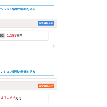
マンション情報の詳細を見る
販売情報あり
1,199
価格
万円
マンション情報の詳細を見る
賃貸情報あり
4.7～6.6
万円