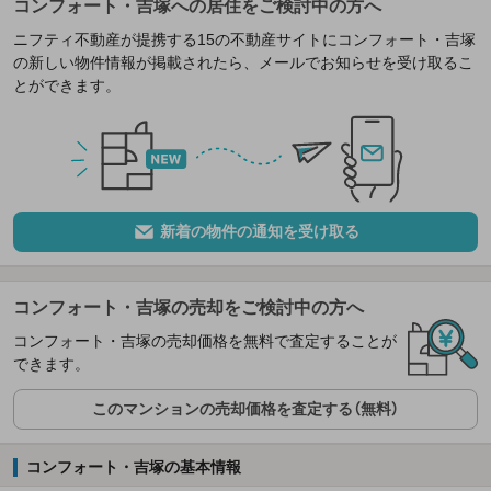
コンフォート・吉塚への居住をご検討中の方へ
ニフティ不動産が提携する15の不動産サイトにコンフォート・吉塚
の新しい物件情報が掲載されたら、メールでお知らせを受け取るこ
とができます。
新着の物件の通知を受け取る
コンフォート・吉塚の売却をご検討中の方へ
コンフォート・吉塚の売却価格を無料で査定することが
できます。
このマンションの売却価格を査定する（無料）
コンフォート・吉塚の基本情報