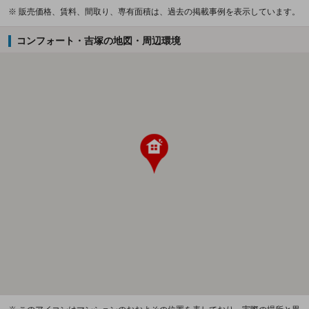
※ 販売価格、賃料、間取り、専有面積は、過去の掲載事例を表示しています。
コンフォート・吉塚の地図・周辺環境