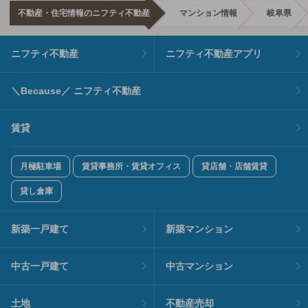
不動産・住宅情報のニフティ不動産
マンション情報
岐阜県
ニフティ不動産
ニフティ不動産アプリ
＼Because／ ニフティ不動産
賃貸
月極駐車場
賃貸事務所・賃貸オフィス
貸店舗・店舗賃貸
貸し倉庫
新築一戸建て
新築マンション
中古一戸建て
中古マンション
土地
不動産売却