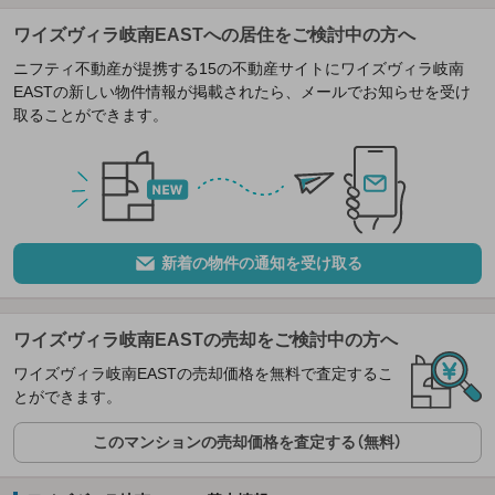
ワイズヴィラ岐南EASTへの居住をご検討中の方へ
ニフティ不動産が提携する15の不動産サイトにワイズヴィラ岐南
EASTの新しい物件情報が掲載されたら、メールでお知らせを受け
取ることができます。
新着の物件の通知を受け取る
ワイズヴィラ岐南EASTの売却をご検討中の方へ
ワイズヴィラ岐南EASTの売却価格を無料で査定するこ
とができます。
このマンションの売却価格を査定する（無料）