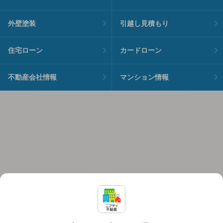
外壁塗装
引越し見積もり
住宅ローン
カードローン
不動産会社情報
マンション情報