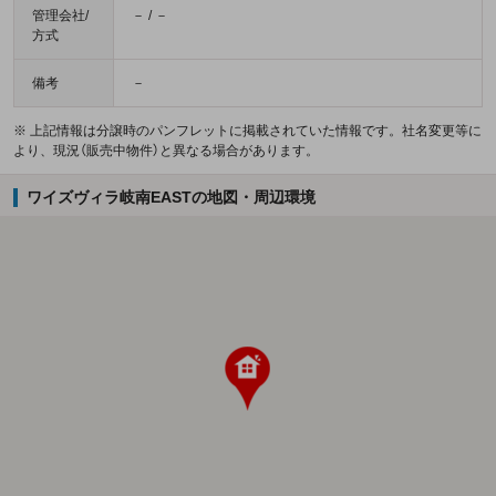
管理会社/
－ / －
方式
備考
－
※ 上記情報は分譲時のパンフレットに掲載されていた情報です。社名変更等に
より、現況（販売中物件）と異なる場合があります。
ワイズヴィラ岐南EASTの地図・周辺環境