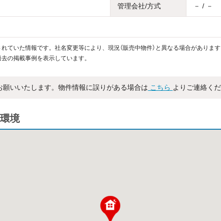
管理会社/方式
－ / －
れていた情報です。社名変更等により、現況（販売中物件）と異なる場合があります
過去の掲載事例を表示しています。
お願いいたします。物件情報に誤りがある場合は
こちら
よりご連絡くだ
環境