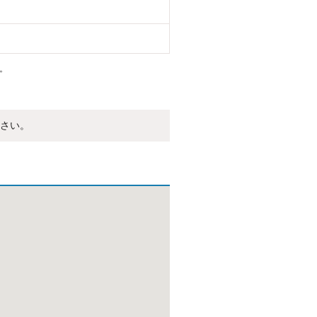
。
さい。