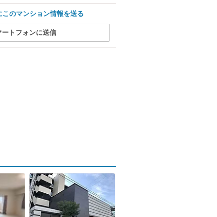
にこのマンション情報を送る
マートフォンに送信