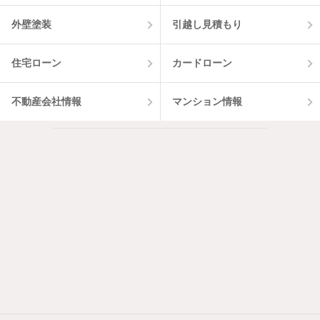
外壁塗装
引越し見積もり
住宅ローン
カードローン
不動産会社情報
マンション情報